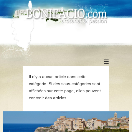
≡
Il n'y a aucun article dans cette
catégorie. Si des sous-catégories sont
affichées sur cette page, elles peuvent
contenir des articles.